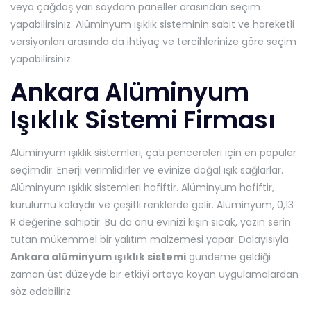
veya çağdaş yarı saydam paneller arasından seçim
yapabilirsiniz. Alüminyum ışıklık sisteminin sabit ve hareketli
versiyonları arasında da ihtiyaç ve tercihlerinize göre seçim
yapabilirsiniz.
Ankara Alüminyum
Işıklık Sistemi Firması
Alüminyum ışıklık sistemleri, çatı pencereleri için en popüler
seçimdir. Enerji verimlidirler ve evinize doğal ışık sağlarlar.
Alüminyum ışıklık sistemleri hafiftir. Alüminyum hafiftir,
kurulumu kolaydır ve çeşitli renklerde gelir. Alüminyum, 0,13
R değerine sahiptir. Bu da onu evinizi kışın sıcak, yazın serin
tutan mükemmel bir yalıtım malzemesi yapar. Dolayısıyla
Ankara alüminyum ışıklık sistemi
gündeme geldiği
zaman üst düzeyde bir etkiyi ortaya koyan uygulamalardan
söz edebiliriz.