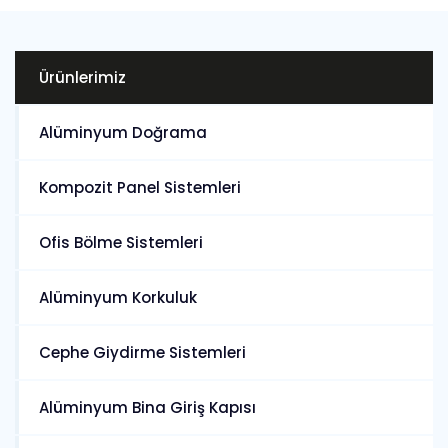
Ürünlerimiz
Alüminyum Doğrama
Kompozit Panel Sistemleri
Ofis Bölme Sistemleri
Alüminyum Korkuluk
Cephe Giydirme Sistemleri
Alüminyum Bina Giriş Kapısı