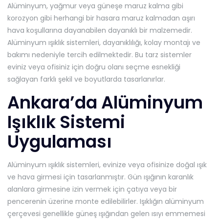
Alüminyum, yağmur veya güneşe maruz kalma gibi
korozyon gibi herhangi bir hasara maruz kalmadan aşırı
hava koşullarına dayanabilen dayanıklı bir malzemedir.
Alüminyum ışıklık sistemleri, dayanıklılığı, kolay montajı ve
bakımı nedeniyle tercih edilmektedir. Bu tarz sistemler
eviniz veya ofisiniz için doğru olanı seçme esnekliği
sağlayan farklı şekil ve boyutlarda tasarlanırlar.
Ankara’da Alüminyum
Işıklık Sistemi
Uygulaması
Alüminyum ışıklık sistemleri, evinize veya ofisinize doğal ışık
ve hava girmesi için tasarlanmıştır. Gün ışığının karanlık
alanlara girmesine izin vermek için çatıya veya bir
pencerenin üzerine monte edilebilirler. Işıklığın alüminyum
çerçevesi genellikle güneş ışığından gelen ısıyı emmemesi