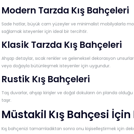
Modern Tarzda Kış Bahçeleri
Sade hatlar, büyük cam yüzeyler ve minimalist mobilyalarla mo
sağlamak isteyenler için ideal bir tercihtir.
Klasik Tarzda Kış Bahçeleri
Ahşap detaylar, sıcak renkler ve geleneksel dekorasyon unsurlarıyl
veya doğayla bütünleşmek isteyenler için uygundur.
Rustik Kış Bahçeleri
Taş duvarlar, ahşap kirişler ve doğal dokuların ön planda olduğu
taşır.
Müstakil Kış Bahçesi İçin
Kış bahçenizi tamamladıktan sonra onu kişiselleştirmek için dek