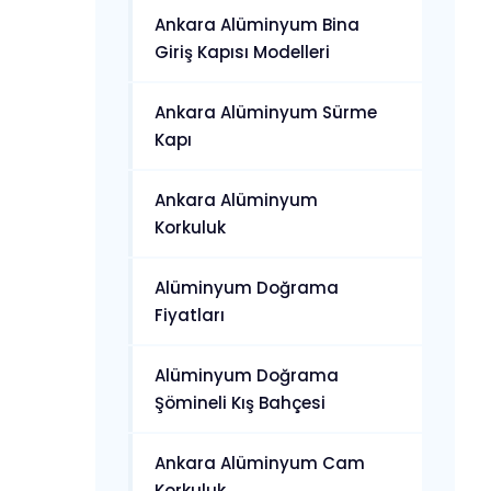
Ankara Alüminyum Bina
Giriş Kapısı Modelleri
Ankara Alüminyum Sürme
Kapı
Ankara Alüminyum
Korkuluk
Alüminyum Doğrama
Fiyatları
Alüminyum Doğrama
Şömineli Kış Bahçesi
Ankara Alüminyum Cam
Korkuluk