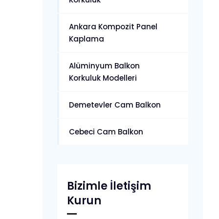
Ankara Kompozit Panel
Kaplama
Alüminyum Balkon
Korkuluk Modelleri
Demetevler Cam Balkon
Cebeci Cam Balkon
Bizimle İletişim
Kurun