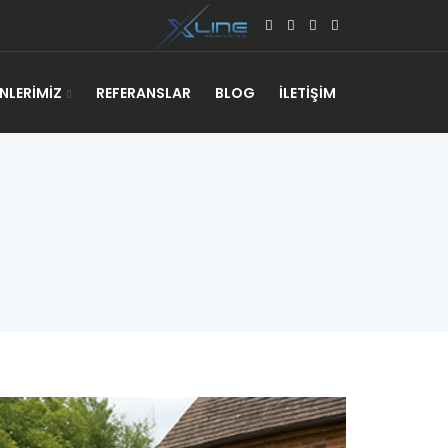
NLERIMIZ
REFERANSLAR
BLOG
İLETIŞIM