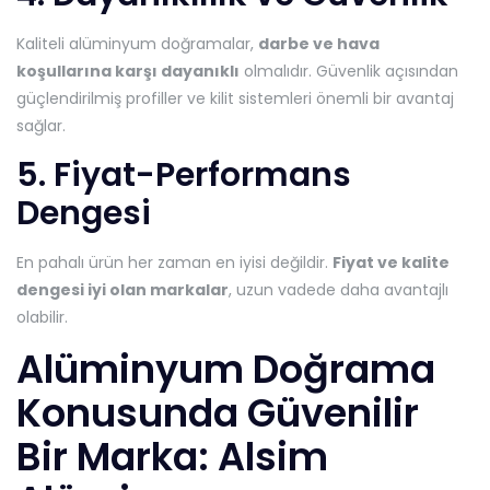
Kaliteli alüminyum doğramalar,
darbe ve hava
koşullarına karşı dayanıklı
olmalıdır. Güvenlik açısından
güçlendirilmiş profiller ve kilit sistemleri önemli bir avantaj
sağlar.
5. Fiyat-Performans
Dengesi
En pahalı ürün her zaman en iyisi değildir.
Fiyat ve kalite
dengesi iyi olan markalar
, uzun vadede daha avantajlı
olabilir.
Alüminyum Doğrama
Konusunda Güvenilir
Bir Marka: Alsim