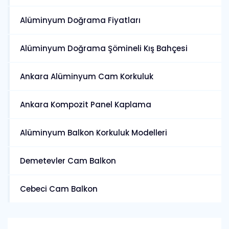
Alüminyum Doğrama Fiyatları
Alüminyum Doğrama Şömineli Kış Bahçesi
Ankara Alüminyum Cam Korkuluk
Ankara Kompozit Panel Kaplama
Alüminyum Balkon Korkuluk Modelleri
Demetevler Cam Balkon
Cebeci Cam Balkon