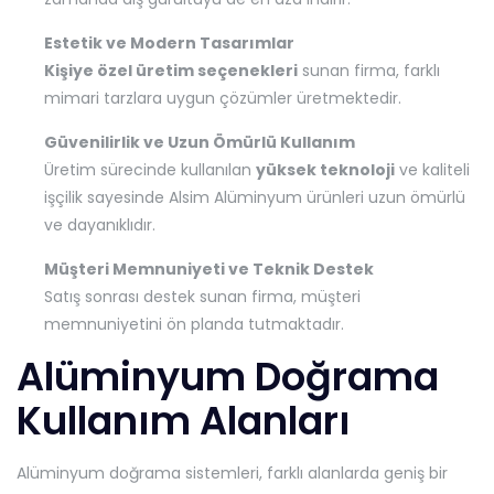
Estetik ve Modern Tasarımlar
Kişiye özel üretim seçenekleri
sunan firma, farklı
mimari tarzlara uygun çözümler üretmektedir.
Güvenilirlik ve Uzun Ömürlü Kullanım
Üretim sürecinde kullanılan
yüksek teknoloji
ve kaliteli
işçilik sayesinde Alsim Alüminyum ürünleri uzun ömürlü
ve dayanıklıdır.
Müşteri Memnuniyeti ve Teknik Destek
Satış sonrası destek sunan firma, müşteri
memnuniyetini ön planda tutmaktadır.
Alüminyum Doğrama
Kullanım Alanları
Alüminyum doğrama sistemleri, farklı alanlarda geniş bir