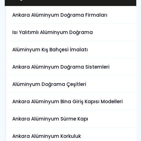
Ankara Alüminyum Doğrama Firmaları
Isı Yalıtımlı Alüminyum Doğrama
Alüminyum Kış Bahçesi İmalatı
Ankara Alüminyum Doğrama Sistemleri
Alüminyum Doğrama Çeşitleri
Ankara Alüminyum Bina Giriş Kapısı Modelleri
Ankara Alüminyum Sürme Kapı
Ankara Alüminyum Korkuluk