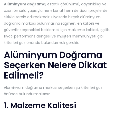
Alüminyum doğrama
, estetik görünümü, dayanıklılığı ve
uzun ömürlü yapısıyla hem konut hem de ticari projelerde
sıklıkla tercih edilmektedir. Piyasada birçok alüminyum
doğrama markası bulunmasına rağmen, en kaliteli ve
güvenilir seçenekleri belirlemek için malzeme kalitesi, işçilik,
fiyat-performans dengesi ve müşteri memnuniyeti gibi
kriterleri göz önünde bulundurmak gerekir.
Alüminyum Doğrama
Seçerken Nelere Dikkat
Edilmeli?
Alüminyum doğrama markası seçerken şu kriterleri göz
önünde bulundurmalısınız:
1. Malzeme Kalitesi