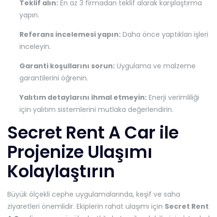
Teklif alın:
En az 3 firmadan teklif alarak karşılaştırma
yapın.
Referans incelemesi yapın:
Daha önce yaptıkları işleri
inceleyin.
Garanti koşullarını sorun:
Uygulama ve malzeme
garantilerini öğrenin.
Yalıtım detaylarını ihmal etmeyin:
Enerji verimliliği
için yalıtım sistemlerini mutlaka değerlendirin.
Secret Rent A Car ile
Projenize Ulaşımı
Kolaylaştırın
Büyük ölçekli cephe uygulamalarında, keşif ve saha
ziyaretleri önemlidir. Ekiplerin rahat ulaşımı için
Secret Rent