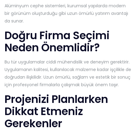
Alüminyum cephe sistemleri, kurumsal yapılarda modern
bir görünüm oluşturduğu gibi uzun ömürlü yatırım avantajı
da sunar.
Doğru Firma Seçimi
Neden Önemlidir?
Bu tür uygulamalar ciddi mühendislik ve deneyim gerektirir.
Uygulamanın kalitesi, kullanılacak malzeme kadar işçilikle de
doğrudan ilişkilidir. Uzun ömürlü, sağlam ve estetik bir sonuç
için profesyonel firmalarla çalışmak büyük önem taşır.
Projenizi Planlarken
Dikkat Etmeniz
Gerekenler