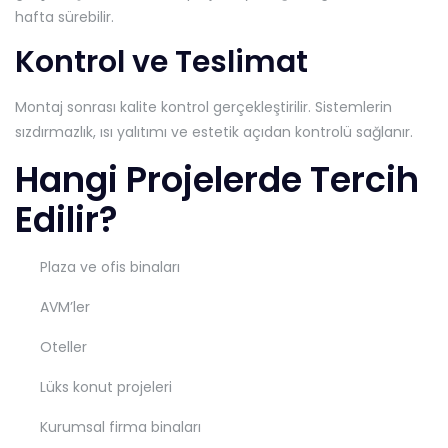
hafta sürebilir.
Kontrol ve Teslimat
Montaj sonrası kalite kontrol gerçekleştirilir. Sistemlerin
sızdırmazlık, ısı yalıtımı ve estetik açıdan kontrolü sağlanır.
Hangi Projelerde Tercih
Edilir?
Plaza ve ofis binaları
AVM’ler
Oteller
Lüks konut projeleri
Kurumsal firma binaları