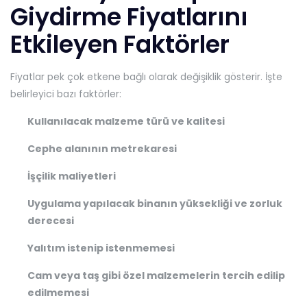
Giydirme Fiyatlarını
Etkileyen Faktörler
Fiyatlar pek çok etkene bağlı olarak değişiklik gösterir. İşte
belirleyici bazı faktörler:
Kullanılacak malzeme türü ve kalitesi
Cephe alanının metrekaresi
İşçilik maliyetleri
Uygulama yapılacak binanın yüksekliği ve zorluk
derecesi
Yalıtım istenip istenmemesi
Cam veya taş gibi özel malzemelerin tercih edilip
edilmemesi