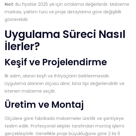
Not:
Bu fiyatlar 2025 yılı için ortalama değerlerdir. Malzeme
markası, yalıtım türü ve proje detaylarına göre değişiklik
gösterebilir.
Uygulama Süreci Nasıl
İlerler?
Keşif ve Projelendirme
İlk adım, alanın keşfi ve ihtiyaçların belirlenmesidir.
Uygulama alanının ölçüsü alınır, bina tipi değerlendirilir ve
istenen malzeme seçilir.
Üretim ve Montaj
Ölçülere göre fabrikada malzemeler üretilir ve şantiyeye
teslim edilir. Profesyonel ekipler tarafından montaj işlemi
gerçekleştirilir. Genellikle proje büyüklüğüne göre 2 ila 6