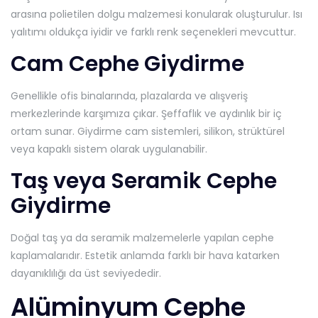
arasına polietilen dolgu malzemesi konularak oluşturulur. Isı
yalıtımı oldukça iyidir ve farklı renk seçenekleri mevcuttur.
Cam Cephe Giydirme
Genellikle ofis binalarında, plazalarda ve alışveriş
merkezlerinde karşımıza çıkar. Şeffaflık ve aydınlık bir iç
ortam sunar. Giydirme cam sistemleri, silikon, strüktürel
veya kapaklı sistem olarak uygulanabilir.
Taş veya Seramik Cephe
Giydirme
Doğal taş ya da seramik malzemelerle yapılan cephe
kaplamalarıdır. Estetik anlamda farklı bir hava katarken
dayanıklılığı da üst seviyededir.
Alüminyum Cephe