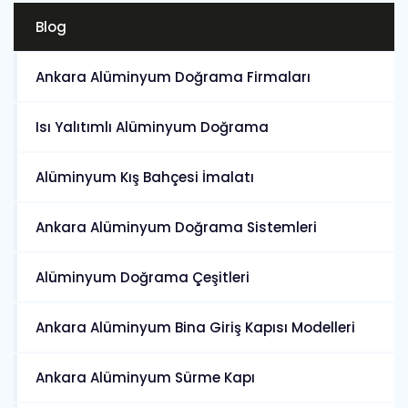
Blog
Ankara Alüminyum Doğrama Firmaları
Isı Yalıtımlı Alüminyum Doğrama
Alüminyum Kış Bahçesi İmalatı
Ankara Alüminyum Doğrama Sistemleri
Alüminyum Doğrama Çeşitleri
Ankara Alüminyum Bina Giriş Kapısı Modelleri
Ankara Alüminyum Sürme Kapı