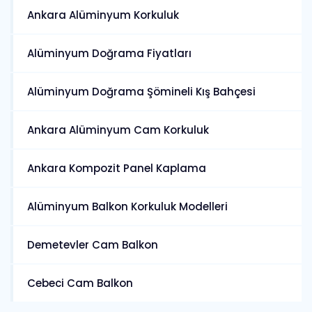
Ankara Alüminyum Korkuluk
Alüminyum Doğrama Fiyatları
Alüminyum Doğrama Şömineli Kış Bahçesi
Ankara Alüminyum Cam Korkuluk
Ankara Kompozit Panel Kaplama
Alüminyum Balkon Korkuluk Modelleri
Demetevler Cam Balkon
Cebeci Cam Balkon