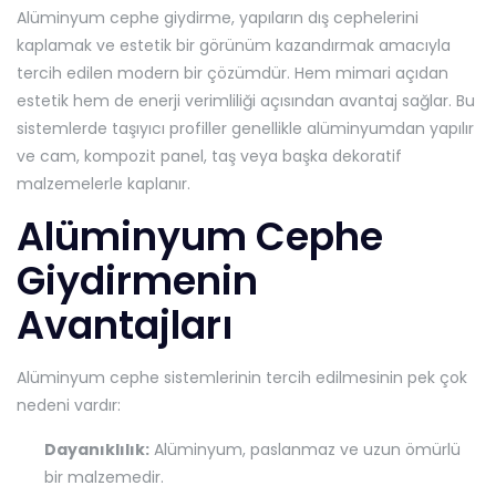
Alüminyum cephe giydirme, yapıların dış cephelerini
kaplamak ve estetik bir görünüm kazandırmak amacıyla
tercih edilen modern bir çözümdür. Hem mimari açıdan
estetik hem de enerji verimliliği açısından avantaj sağlar. Bu
sistemlerde taşıyıcı profiller genellikle alüminyumdan yapılır
ve cam, kompozit panel, taş veya başka dekoratif
malzemelerle kaplanır.
Alüminyum Cephe
Giydirmenin
Avantajları
Alüminyum cephe sistemlerinin tercih edilmesinin pek çok
nedeni vardır:
Dayanıklılık:
Alüminyum, paslanmaz ve uzun ömürlü
bir malzemedir.